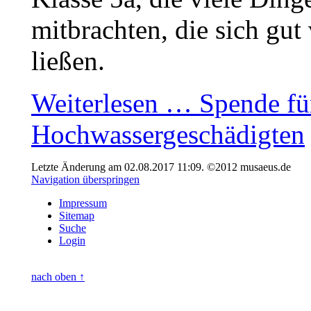
mitbrachten, die sich gut
ließen.
Weiterlesen …
Spende fü
Hochwassergeschädigten
Letzte Änderung am 02.08.2017 11:09. ©2012 musaeus.de
Navigation überspringen
Impressum
Sitemap
Suche
Login
nach oben ↑